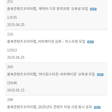
211
충북콘텐츠코리아랩, ‘캐릭터 기초 창작과정’ 교육생 모집
12535
2025.06.25
210
충북콘텐츠코리아랩, 비트메이킹 심화‧믹스과정 모집
12502
2025.06.25
209
충북콘텐츠코리아랩, '라이징스타콘-비트메이킹' 교육생 모집
15646
2025.05.15
208
충북콘텐츠코리아랩, 2025년도 콘텐츠 지원 사업 동시 공모