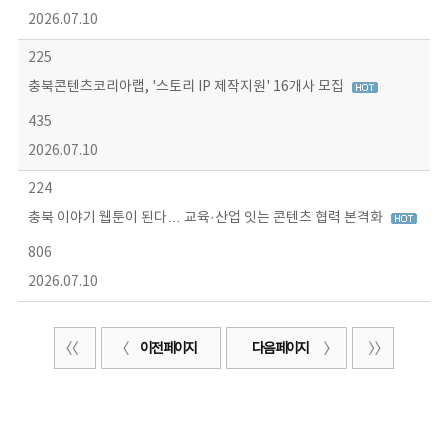
2026.07.10
225
충북콘텐츠코리아랩, '스토리 IP 제작지원' 16개사 모집
435
2026.07.10
224
충북 이야기 웹툰이 된다… 교육·산업 잇는 콘텐츠 협력 본격화
806
2026.07.10
이전 페이지
다음 페이지