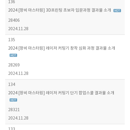
136
2024 [장비 마스터링] 3D프린팅 초보자 입문과정 결과물 소개
28406
2024.11.28
135
2024 [장비 마스터링] 레이저 커팅기 창작 심화 과정 결과물 소개
28269
2024.11.28
134
2024 [장비 마스터링] 레이저 커팅기 단기 팝업스쿨 결과물 소개
28321
2024.11.28
133