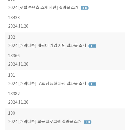
2024 [로컬 콘텐츠 소재 지원] 결과물 소개
28433
2024.11.28
132
2024 [캐릭터콘] 캐릭터 기업 지원 결과물 소개
28366
2024.11.28
131
2024 [캐릭터콘] 굿즈 상품화 과정 결과물 소개
28382
2024.11.28
130
2024 [캐릭터콘] 교육 프로그램 결과물 소개