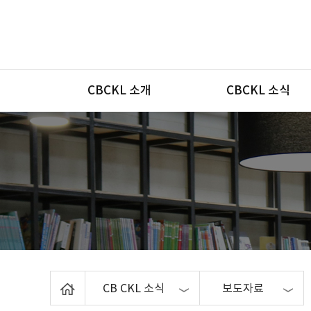
메뉴
CBCKL 소개
CBCKL 소식
Home
CB CKL 소식
보도자료