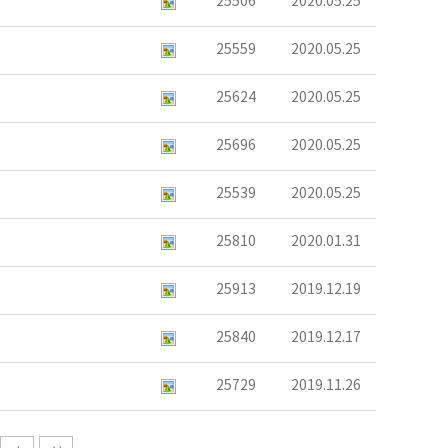
25506
2020.05.25
25559
2020.05.25
25624
2020.05.25
25696
2020.05.25
25539
2020.05.25
25810
2020.01.31
25913
2019.12.19
25840
2019.12.17
25729
2019.11.26