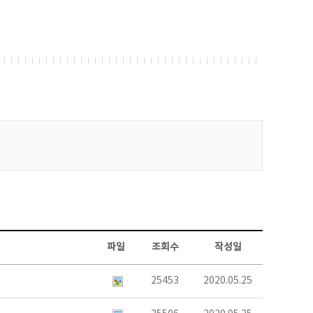
파일
조회수
작성일
25453
2020.05.25