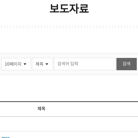
보도자료
제목