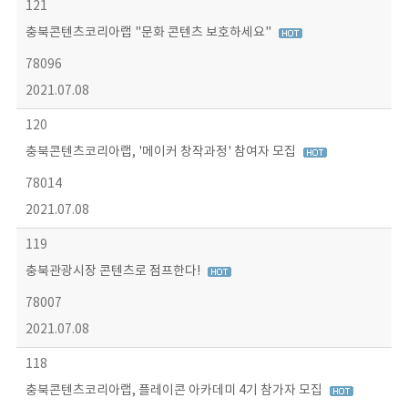
121
충북콘텐츠코리아랩 "문화 콘텐츠 보호하세요"
78096
2021.07.08
120
충북콘텐츠코리아랩, '메이커 창작과정' 참여자 모집
78014
2021.07.08
119
충북관광시장 콘텐츠로 점프한다!
78007
2021.07.08
118
충북콘텐츠코리아랩, 플레이콘 아카데미 4기 참가자 모집