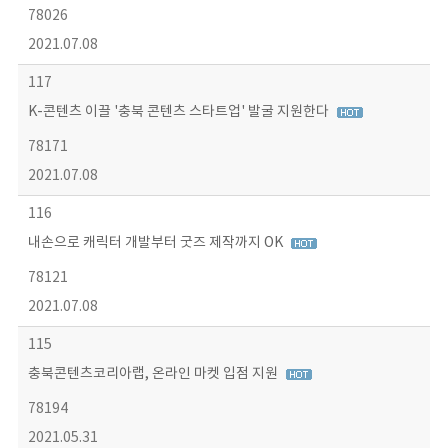
78026
2021.07.08
117
K-콘텐츠 이끌 '충북 콘텐츠 스타트업' 발굴 지원한다
78171
2021.07.08
116
내손으로 캐릭터 개발부터 굿즈 제작까지 OK
78121
2021.07.08
115
충북콘텐츠코리아랩, 온라인 마켓 입점 지원
78194
2021.05.31