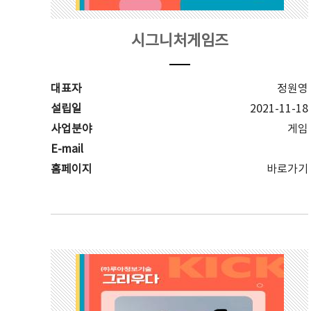
시그니처게임즈
대표자
정원영
설립일
2021-11-18
사업분야
게임
E-mail
홈페이지
바로가기