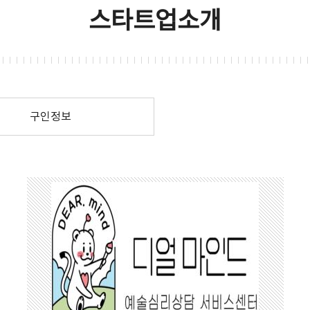
스타트업소개
구인정보