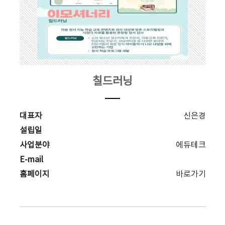
칠드러닝
대표자
신은경
설립일
사업분야
에듀테크
E-mail
홈페이지
바로가기