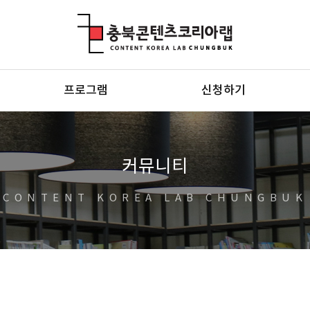
충북콘텐츠코리아랩
프로그램
신청하기
커뮤니티
CONTENT KOREA LAB CHUNGBUK