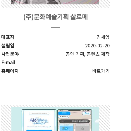
(주)문화예술기획 살로메
대표자
김세영
설립일
2020-02-20
사업분야
공연 기획, 콘텐츠 제작
E-mail
홈페이지
바로가기