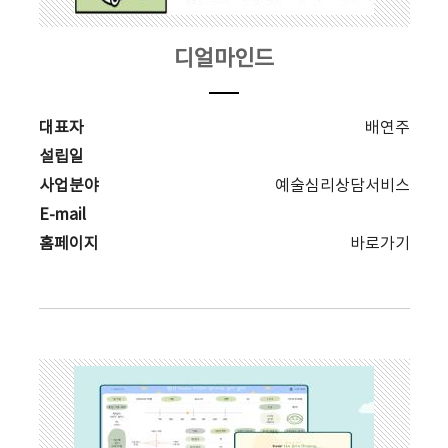
디얼마인드
대표자
배연주
설립일
사업분야
예술심리상담서비스
E-mail
홈페이지
바로가기