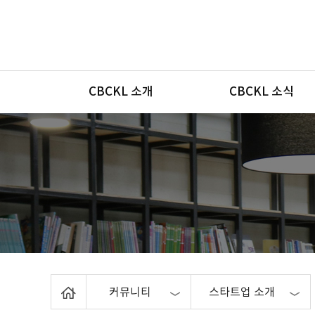
메뉴
CBCKL 소개
CBCKL 소식
Home
커뮤니티
스타트업 소개