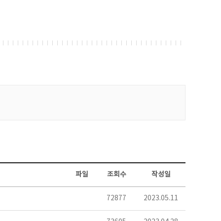
파일
조회수
작성일
72877
2023.05.11