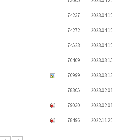
73605
2023.04.28
74237
2023.04.18
74272
2023.04.18
74523
2023.04.18
76409
2023.03.15
76999
2023.03.13
78365
2023.02.01
79030
2023.02.01
78496
2022.11.28