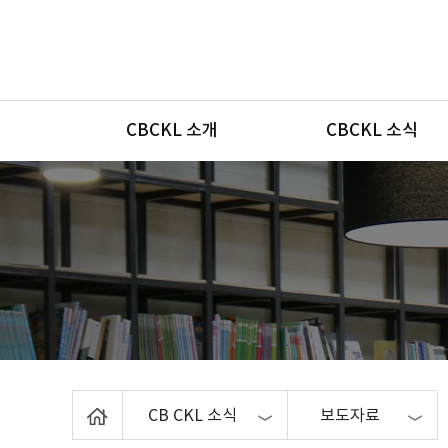
메뉴
CBCKL 소개
CBCKL 소식
Home
CB CKL 소식
보도자료