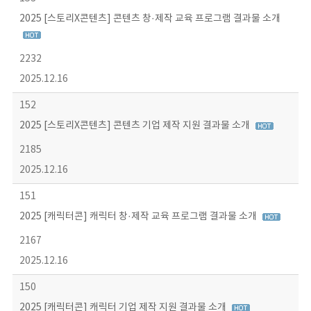
2025 [스토리X콘텐츠] 콘텐츠 창·제작 교육 프로그램 결과물 소개
2232
2025.12.16
152
2025 [스토리X콘텐츠] 콘텐츠 기업 제작 지원 결과물 소개
2185
2025.12.16
151
2025 [캐릭터콘] 캐릭터 창·제작 교육 프로그램 결과물 소개
2167
2025.12.16
150
2025 [캐릭터콘] 캐릭터 기업 제작 지원 결과물 소개