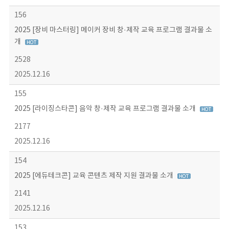
156
2025 [장비 마스터링] 메이커 장비 창·제작 교육 프로그램 결과물 소
개
2528
2025.12.16
155
2025 [라이징스타콘] 음악 창·제작 교육 프로그램 결과물 소개
2177
2025.12.16
154
2025 [에듀테크콘] 교육 콘텐츠 제작 지원 결과물 소개
2141
2025.12.16
153