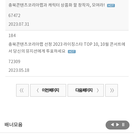
충북콘텐츠코리아랩과 캐릭터 상품화 할 창작자, 모여라!
67472
2023.07.31
184
충북콘텐츠코리아랩 선정 2023 라이징스타 TOP 10, 10월 콘서트에
서 당신의 뮤지션에게 투표하세요
72309
2023.05.18
이전 페이지
다음 페이지
배너모음