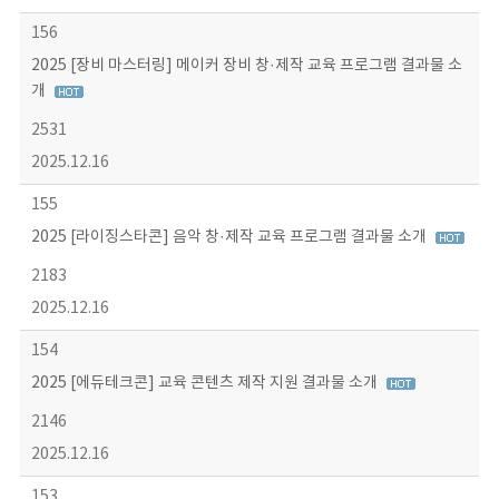
156
2025 [장비 마스터링] 메이커 장비 창·제작 교육 프로그램 결과물 소
개
2531
2025.12.16
155
2025 [라이징스타콘] 음악 창·제작 교육 프로그램 결과물 소개
2183
2025.12.16
154
2025 [에듀테크콘] 교육 콘텐츠 제작 지원 결과물 소개
2146
2025.12.16
153