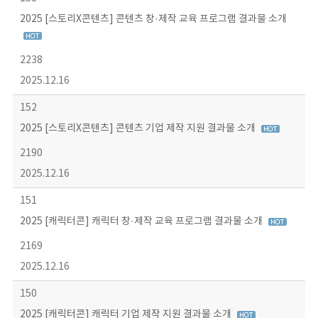
2025 [스토리X콘텐츠] 콘텐츠 창·제작 교육 프로그램 결과물 소개
2238
2025.12.16
152
2025 [스토리X콘텐츠] 콘텐츠 기업 제작 지원 결과물 소개
2190
2025.12.16
151
2025 [캐릭터콘] 캐릭터 창·제작 교육 프로그램 결과물 소개
2169
2025.12.16
150
2025 [캐릭터콘] 캐릭터 기업 제작 지원 결과물 소개