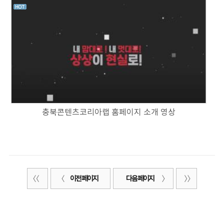
충북콘텐츠코리아랩 홈페이지 소개 영상
이전 페이지
다음 페이지