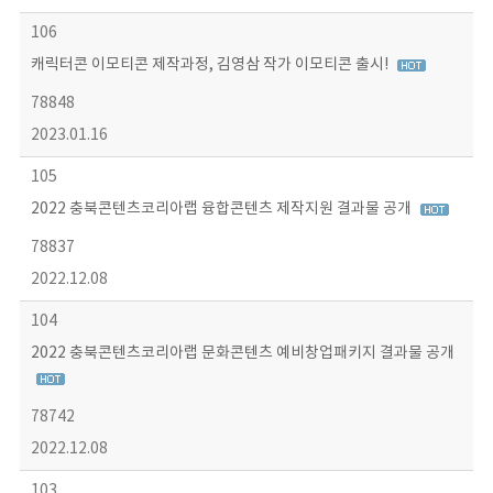
106
캐릭터콘 이모티콘 제작과정, 김영삼 작가 이모티콘 출시!
78848
2023.01.16
105
2022 충북콘텐츠코리아랩 융합콘텐츠 제작지원 결과물 공개
78837
2022.12.08
104
2022 충북콘텐츠코리아랩 문화콘텐츠 예비창업패키지 결과물 공개
78742
2022.12.08
103