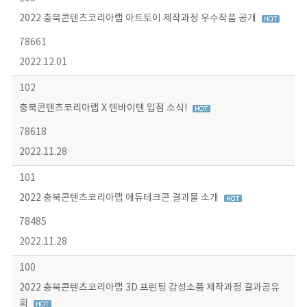
2022 충북콘텐츠코리아랩 아트토이 제작과정 우수작품 공개
78661
2022.12.01
102
충북콘텐츠코리아랩 X 텐바이텐 입점 소식!
78618
2022.11.28
101
2022 충북콘텐츠코리아랩 에듀테크콘 결과물 소개
78485
2022.11.28
100
2022 충북콘텐츠코리아랩 3D 프린팅 감성소품 제작과정 결과공유
회