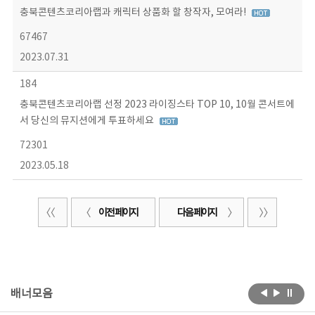
충북콘텐츠코리아랩과 캐릭터 상품화 할 창작자, 모여라!
67467
2023.07.31
184
충북콘텐츠코리아랩 선정 2023 라이징스타 TOP 10, 10월 콘서트에
서 당신의 뮤지션에게 투표하세요
72301
2023.05.18
이전 페이지
다음 페이지
배너모음