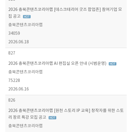
2026 충북콘텐츠코리아랩 [데스크테리어 굿즈 팝업존] 참여기업 모
집 공고
충북콘텐츠코리아랩
34059
2026.06.18
827
2026 충북콘텐츠코리아랩 AI 편집실 오픈 안내 (시범운영)
충북콘텐츠코리아랩
75228
2026.06.16
826
2026 충북콘텐츠코리아랩 [원천 스토리 IP 교육] 창작자를 위한 스토
리 장르 특강 모집 공고
충북콘텐츠코리아랩