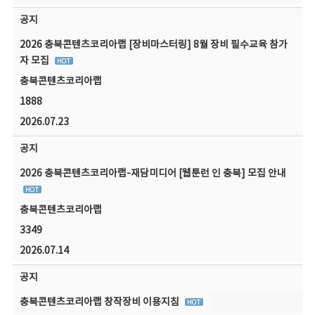
공지
2026 충북콘텐츠코리아랩 [장비마스터링] 8월 장비 필수교육 참가
자 모집
충북콘텐츠코리아랩
1888
2026.07.23
공지
2026 충북콘텐츠코리아랩-재담미디어 [웹툰런 인 충북] 모집 안내
충북콘텐츠코리아랩
3349
2026.07.14
공지
충북콘텐츠코리아랩 창작장비 이용지침