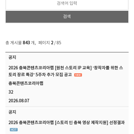
총 게시물
843
개
,
페이지
2
/ 85
공지사항 목록 - 번호, 제목, 작성자, 파일, 조회수, 작성일 정보 제공
공지
2026 충북콘텐츠코리아랩 [원천 스토리 IP 교육] ‘창작자를 위한 스
토리 장르 특강’ 5주차 추가 모집 공고
충북콘텐츠코리아랩
32
2026.08.07
공지
2026 충북콘텐츠코리아랩 [스토리 인 충북 영상 제작지원] 선정결과