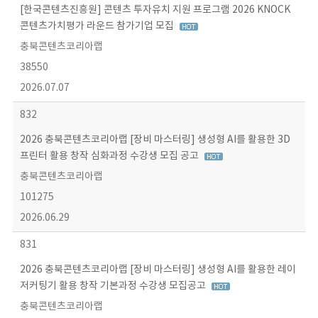
[한국콘텐츠진흥원] 콘텐츠 투자유치 지원 프로그램 2026 KNOCK
콘텐츠가치평가 라운드 참가기업 모집
충북콘텐츠코리아랩
38550
2026.07.07
832
2026 충북콘텐츠코리아랩 [장비 마스터링] 생성형 AI를 활용한 3D
프린터 활용 창작 심화과정 수강생 모집 공고
충북콘텐츠코리아랩
101275
2026.06.29
831
2026 충북콘텐츠코리아랩 [장비 마스터링] 생성형 AI를 활용한 레이
저커팅기 활용 창작 기본과정 수강생 모집공고
충북콘텐츠코리아랩