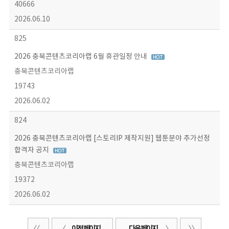
40666
2026.06.10
825
2026 충북콘텐츠코리아랩 6월 휴관일정 안내
충북콘텐츠코리아랩
19743
2026.06.02
824
2026 충북콘텐츠코리아랩 [스토리IP 제작지원] 웹툰분야 추가선정
합격자 공지
충북콘텐츠코리아랩
19372
2026.06.02