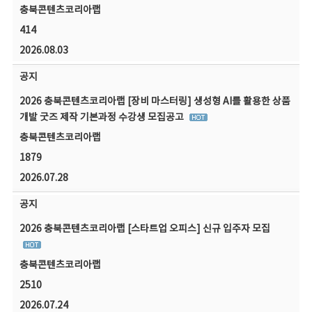
충북콘텐츠코리아랩
414
2026.08.03
공지
2026 충북콘텐츠코리아랩 [장비 마스터링] 생성형 AI를 활용한 상품
개발 굿즈 제작 기본과정 수강생 모집공고
충북콘텐츠코리아랩
1879
2026.07.28
공지
2026 충북콘텐츠코리아랩 [스타트업 오피스] 신규 입주자 모집
충북콘텐츠코리아랩
2510
2026.07.24