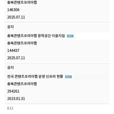
충북콘텐츠코리아랩
146306
2025.07.11
공지
충북콘텐츠코리아랩 창작공간 이용지침
충북콘텐츠코리아랩
144437
2025.07.11
공지
전국 콘텐츠코리아랩 운영 인프라 현황
충북콘텐츠코리아랩
294261
2023.01.31
833