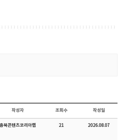
작성자
조회수
작성일
충북콘텐츠코리아랩
21
2026.08.07