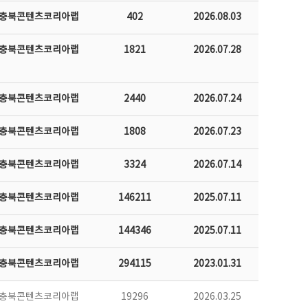
충북콘텐츠코리아랩
402
2026.08.03
충북콘텐츠코리아랩
1821
2026.07.28
충북콘텐츠코리아랩
2440
2026.07.24
충북콘텐츠코리아랩
1808
2026.07.23
충북콘텐츠코리아랩
3324
2026.07.14
충북콘텐츠코리아랩
146211
2025.07.11
충북콘텐츠코리아랩
144346
2025.07.11
충북콘텐츠코리아랩
294115
2023.01.31
충북콘텐츠코리아랩
19296
2026.03.25