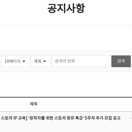
공지사항
제목
스토리 IP 교육] ‘창작자를 위한 스토리 장르 특강’ 5주차 추가 모집 공고