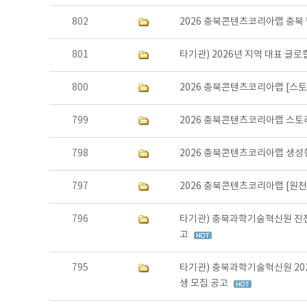
802
2026 충북콘텐츠코리아랩 충북
801
타기관) 2026년 지역 대표 글
800
2026 충북콘텐츠코리아랩 [스토
799
2026 충북콘텐츠코리아랩 스토리
798
2026 충북콘텐츠코리아랩 생성형
797
2026 충북콘텐츠코리아랩 [원천 
796
타기관) 충북과학기술혁신원 진
고
795
타기관) 충북과학기술혁신원 202
생 모집 공고