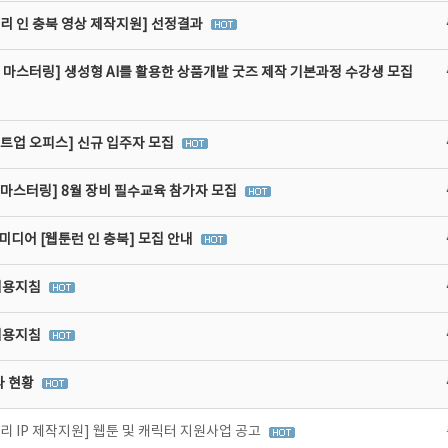
리 인 충북 영상 제작지원] 선정결과
 마스터링] 생성형 AI를 활용한 상품개발 굿즈 제작 기본과정 수강생 모집
타트업 오피스] 신규 입주자 모집
비마스터링] 8월 장비 필수교육 참가자 모집
디어 [웹툰런 인 충북] 모집 안내
이용지침
이용지침
라 현황
리 IP 제작지원] 웹툰 및 캐릭터 지원사업 공고