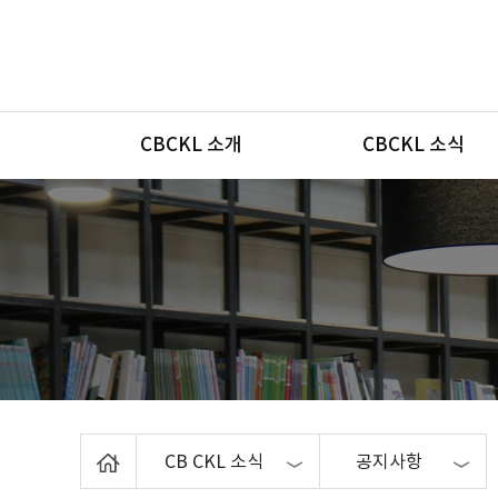
메뉴
CBCKL 소개
CBCKL 소식
Home
CB CKL 소식
공지사항