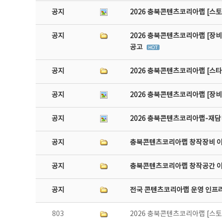
공지
2026 충북콘텐츠코리아랩 [스토
공지
2026 충북콘텐츠코리아랩 [장비
공고
공지
2026 충북콘텐츠코리아랩 [스
공지
2026 충북콘텐츠코리아랩 [장
공지
2026 충북콘텐츠코리아랩-재담미
공지
충북콘텐츠코리아랩 창작장비 
공지
충북콘텐츠코리아랩 창작공간 
공지
전국 콘텐츠코리아랩 운영 인프
803
2026 충북콘텐츠코리아랩 [스토