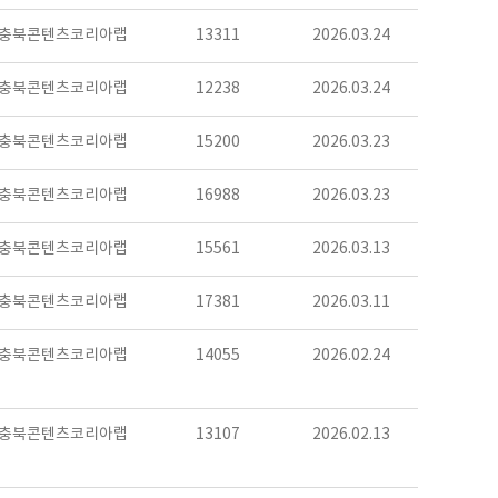
충북콘텐츠코리아랩
13311
2026.03.24
충북콘텐츠코리아랩
12238
2026.03.24
충북콘텐츠코리아랩
15200
2026.03.23
충북콘텐츠코리아랩
16988
2026.03.23
충북콘텐츠코리아랩
15561
2026.03.13
충북콘텐츠코리아랩
17381
2026.03.11
충북콘텐츠코리아랩
14055
2026.02.24
충북콘텐츠코리아랩
13107
2026.02.13