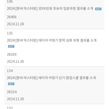
136
2024 [장비 마스터링] 3D프린팅 초보자 입문과정 결과물 소개
28406
2024.11.28
135
2024 [장비 마스터링] 레이저 커팅기 창작 심화 과정 결과물 소개
28269
2024.11.28
134
2024 [장비 마스터링] 레이저 커팅기 단기 팝업스쿨 결과물 소개
28324
2024.11.28
133