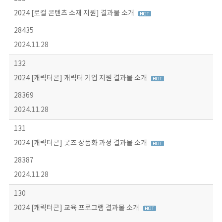
2024 [로컬 콘텐츠 소재 지원] 결과물 소개
28435
2024.11.28
132
2024 [캐릭터콘] 캐릭터 기업 지원 결과물 소개
28369
2024.11.28
131
2024 [캐릭터콘] 굿즈 상품화 과정 결과물 소개
28387
2024.11.28
130
2024 [캐릭터콘] 교육 프로그램 결과물 소개