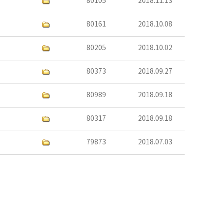
80105
2018.11.13
80161
2018.10.08
80205
2018.10.02
80373
2018.09.27
80989
2018.09.18
80317
2018.09.18
79873
2018.07.03