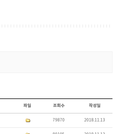
파일
조회수
작성일
79870
2018.11.13