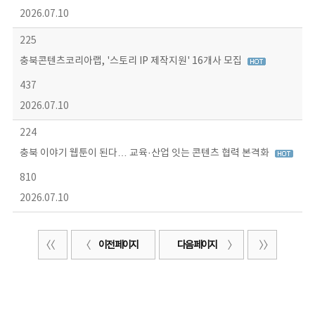
2026.07.10
225
충북콘텐츠코리아랩, '스토리 IP 제작지원' 16개사 모집
437
2026.07.10
224
충북 이야기 웹툰이 된다… 교육·산업 잇는 콘텐츠 협력 본격화
810
2026.07.10
이전 페이지
다음 페이지