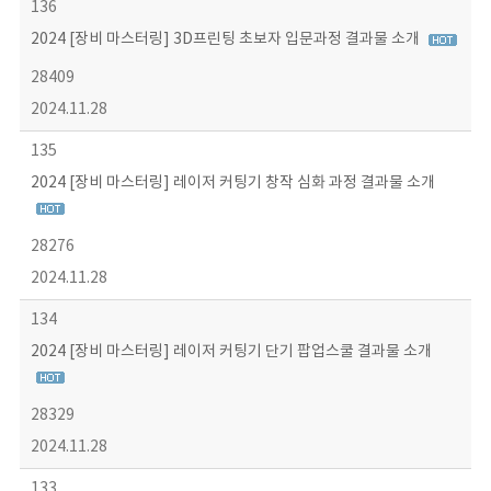
136
2024 [장비 마스터링] 3D프린팅 초보자 입문과정 결과물 소개
28409
2024.11.28
135
2024 [장비 마스터링] 레이저 커팅기 창작 심화 과정 결과물 소개
28276
2024.11.28
134
2024 [장비 마스터링] 레이저 커팅기 단기 팝업스쿨 결과물 소개
28329
2024.11.28
133