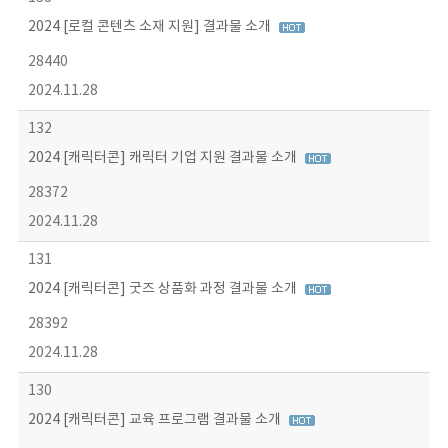
2024 [로컬 콘텐츠 소재 지원] 결과물 소개
28440
2024.11.28
132
2024 [캐릭터콘] 캐릭터 기업 지원 결과물 소개
28372
2024.11.28
131
2024 [캐릭터콘] 굿즈 상품화 과정 결과물 소개
28392
2024.11.28
130
2024 [캐릭터콘] 교육 프로그램 결과물 소개