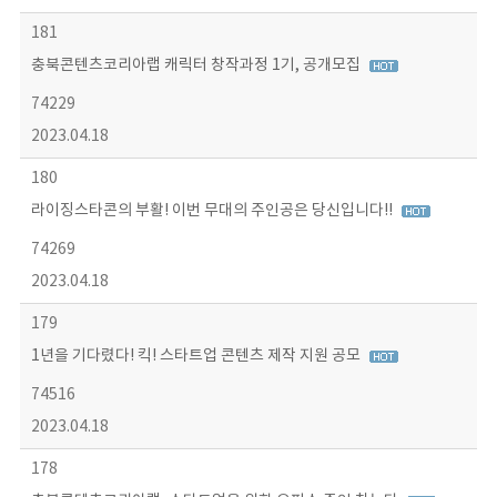
181
충북콘텐츠코리아랩 캐릭터 창작과정 1기, 공개모집
74229
2023.04.18
180
라이징스타콘의 부활! 이번 무대의 주인공은 당신입니다!!
74269
2023.04.18
179
1년을 기다렸다! 킥! 스타트업 콘텐츠 제작 지원 공모
74516
2023.04.18
178