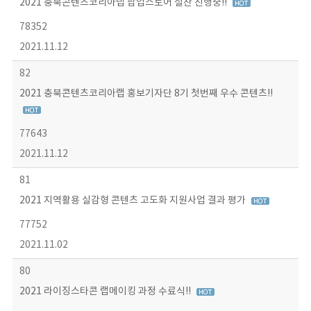
2021 충북콘텐츠코리아랩 팝업스토어 절찬 진행중!!
78352
2021.11.12
82
2021 충북콘텐츠코리아랩 홍보기자단 8기 첫번째 우수 콘텐츠!!
77643
2021.11.12
81
2021 지역활용 실감형 콘텐츠 고도화 지원사업 결과 평가
77752
2021.11.02
80
2021 라이징스타콘 랩메이킹 과정 수료식!!