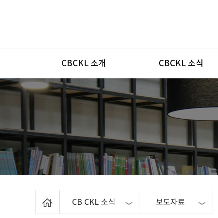
메뉴
CBCKL 소개
CBCKL 소식
Home
CB CKL 소식
보도자료