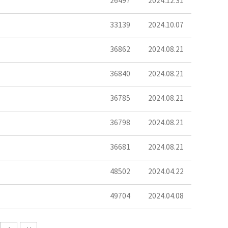
26497
2024.12.31
33139
2024.10.07
36862
2024.08.21
36840
2024.08.21
36785
2024.08.21
36798
2024.08.21
36681
2024.08.21
48502
2024.04.22
49704
2024.04.08