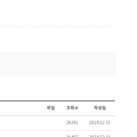
파일
조회수
작성일
26291
2024.12.31