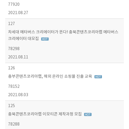
77920
2021.08.27
127
차세대 메타버스 크리에이터가 뜬다! 충북콘텐츠코리아랩 메타버스
크리에이터 대모집
78298
2021.08.11
126
충부콘텐츠코리아랩, 해외 온라인 쇼핑몰 진출 교육
78152
2021.08.03
125
충북콘텐츠코리아랩 이모티콘 제작과정 모집
78288