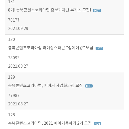
131
8기! 충북콘텐츠코리아랩 홍보기자단 부기즈 모집!
78177
2021.09.29
130
충북콘텐츠코리아랩 라이징스타콘 "랩메이킹" 모집
78093
2021.08.27
129
충북콘텐츠코리아랩, 메이커 사업화과정 모집
77987
2021.08.27
128
충북콘텐츠코리아랩, 2021 메이커동아리 2기 모집