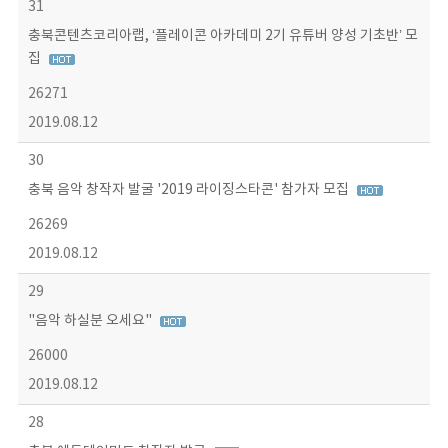
31
충북콘텐츠코리아랩, ‘플레이콘 아카데미 2기 유튜버 양성 기초반’ 모
집
26271
2019.08.12
30
충북 음악 창작자 발굴 '2019 라이징스타콘' 참가자 모집
26269
2019.08.12
29
"음악 하실분 오세요"
26000
2019.08.12
28