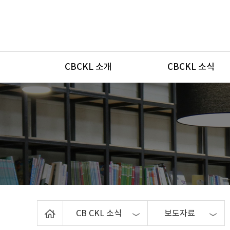
메뉴
CBCKL 소개
CBCKL 소식
Home
CB CKL 소식
보도자료