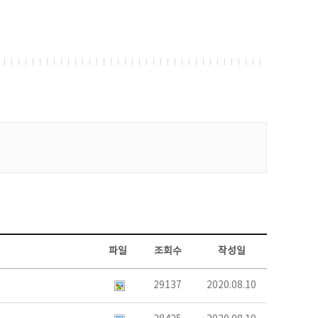
파일
조회수
작성일
29137
2020.08.10