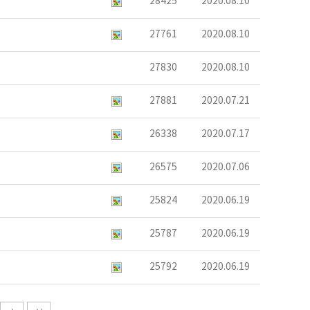
28425
2020.08.10
27761
2020.08.10
27830
2020.08.10
27881
2020.07.21
26338
2020.07.17
26575
2020.07.06
25824
2020.06.19
25787
2020.06.19
25792
2020.06.19