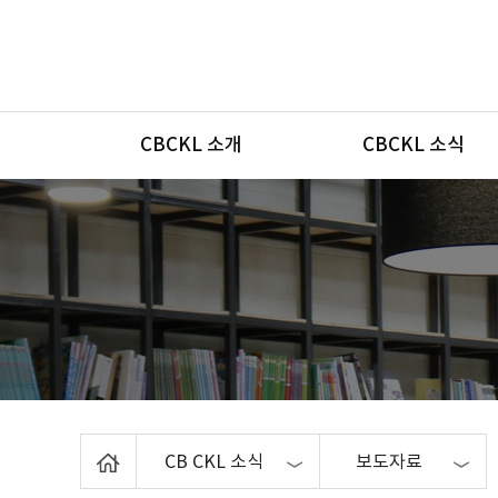
메뉴
CBCKL 소개
CBCKL 소식
Home
CB CKL 소식
보도자료