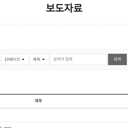
보도자료
제목