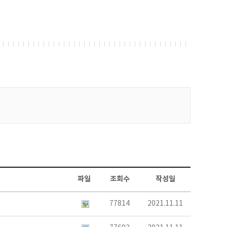
파일
조회수
작성일
77814
2021.11.11