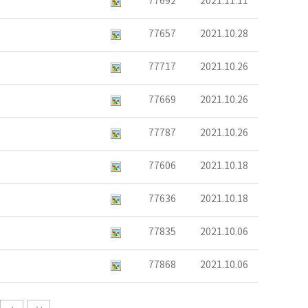
77692
2021.11.11
77657
2021.10.28
77717
2021.10.26
77669
2021.10.26
77787
2021.10.26
77606
2021.10.18
77636
2021.10.18
77835
2021.10.06
77868
2021.10.06