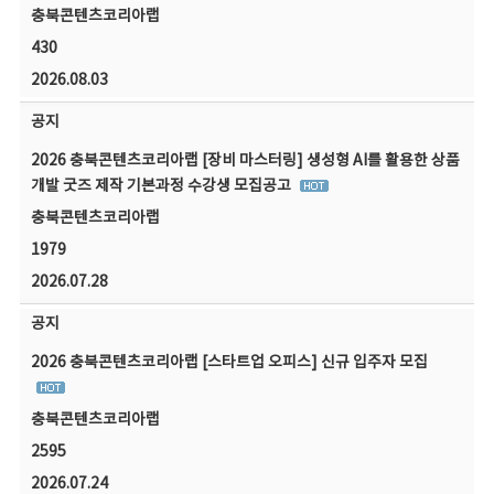
충북콘텐츠코리아랩
430
2026.08.03
공지
2026 충북콘텐츠코리아랩 [장비 마스터링] 생성형 AI를 활용한 상품
개발 굿즈 제작 기본과정 수강생 모집공고
충북콘텐츠코리아랩
1979
2026.07.28
공지
2026 충북콘텐츠코리아랩 [스타트업 오피스] 신규 입주자 모집
충북콘텐츠코리아랩
2595
2026.07.24