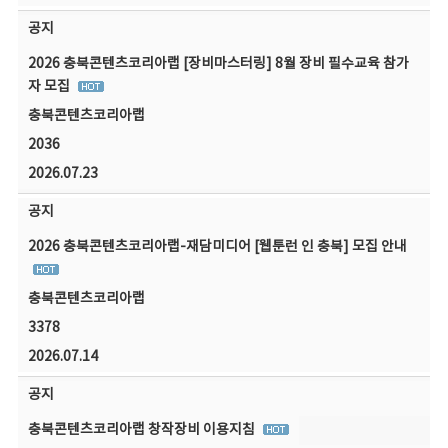
공지
2026 충북콘텐츠코리아랩 [장비마스터링] 8월 장비 필수교육 참가
자 모집
충북콘텐츠코리아랩
2036
2026.07.23
공지
2026 충북콘텐츠코리아랩-재담미디어 [웹툰런 인 충북] 모집 안내
충북콘텐츠코리아랩
3378
2026.07.14
공지
충북콘텐츠코리아랩 창작장비 이용지침