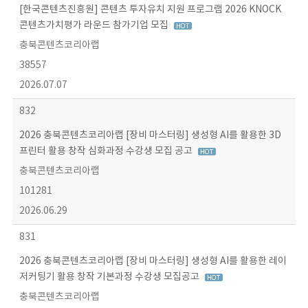
[한국콘텐츠진흥원] 콘텐츠 투자유치 지원 프로그램 2026 KNOCK
콘텐츠가치평가 라운드 참가기업 모집
충북콘텐츠코리아랩
38557
2026.07.07
832
2026 충북콘텐츠코리아랩 [장비 마스터링] 생성형 AI를 활용한 3D
프린터 활용 창작 심화과정 수강생 모집 공고
충북콘텐츠코리아랩
101281
2026.06.29
831
2026 충북콘텐츠코리아랩 [장비 마스터링] 생성형 AI를 활용한 레이
저커팅기 활용 창작 기본과정 수강생 모집공고
충북콘텐츠코리아랩