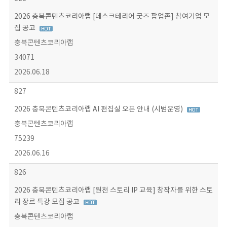
2026 충북콘텐츠코리아랩 [데스크테리어 굿즈 팝업존] 참여기업 모
집 공고
충북콘텐츠코리아랩
34071
2026.06.18
827
2026 충북콘텐츠코리아랩 AI 편집실 오픈 안내 (시범운영)
충북콘텐츠코리아랩
75239
2026.06.16
826
2026 충북콘텐츠코리아랩 [원천 스토리 IP 교육] 창작자를 위한 스토
리 장르 특강 모집 공고
충북콘텐츠코리아랩