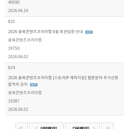
40690
2026.06.10
825
2026 충북콘텐츠코리아랩 6월 휴관일정 안내
충북콘텐츠코리아랩
19750
2026.06.02
824
2026 충북콘텐츠코리아랩 [스토리IP 제작지원] 웹툰분야 추가선정
합격자 공지
충북콘텐츠코리아랩
19387
2026.06.02