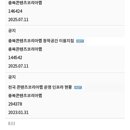
충북콘텐츠코리아랩
146424
2025.07.11
공지
충북콘텐츠코리아랩 창작공간 이용지침
충북콘텐츠코리아랩
144542
2025.07.11
공지
전국 콘텐츠코리아랩 운영 인프라 현황
충북콘텐츠코리아랩
294378
2023.01.31
833