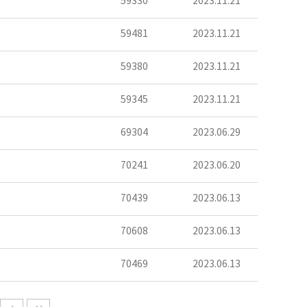
59330
2023.11.21
59481
2023.11.21
59380
2023.11.21
59345
2023.11.21
69304
2023.06.29
70241
2023.06.20
70439
2023.06.13
70608
2023.06.13
70469
2023.06.13