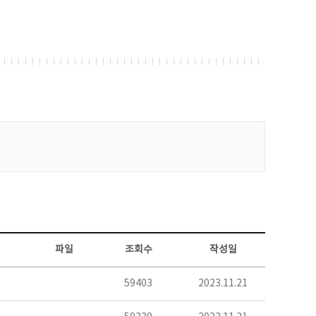
파일
조회수
작성일
59403
2023.11.21