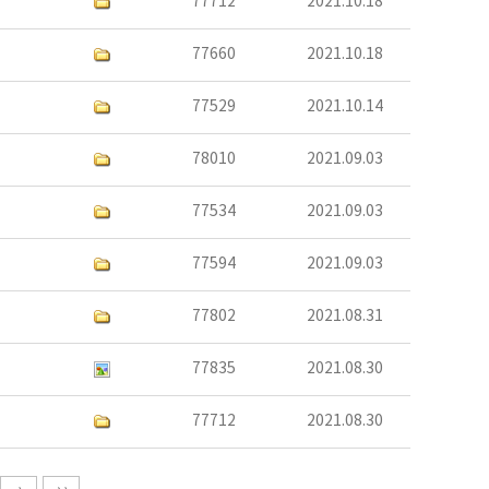
77712
2021.10.18
77660
2021.10.18
77529
2021.10.14
78010
2021.09.03
77534
2021.09.03
77594
2021.09.03
77802
2021.08.31
77835
2021.08.30
77712
2021.08.30