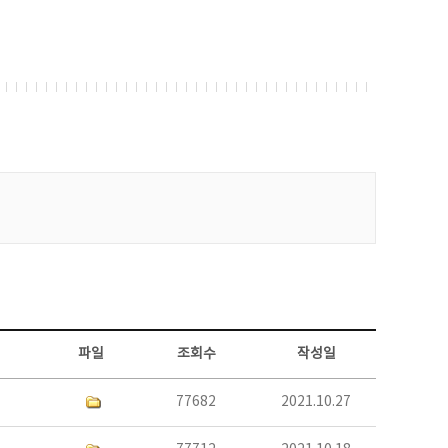
파일
조회수
작성일
77682
2021.10.27