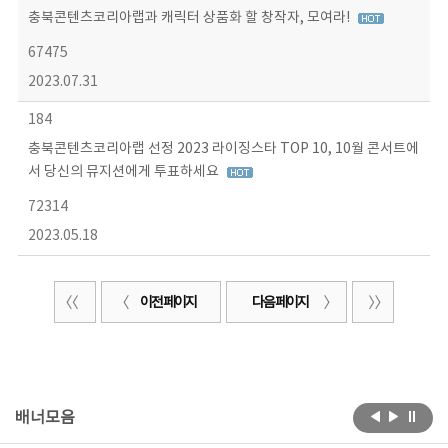
충북콘텐츠코리아랩과 캐릭터 상품화 할 창작자, 모여라!
67475
2023.07.31
184
충북콘텐츠코리아랩 선정 2023 라이징스타 TOP 10, 10월 콘서트에
서 당신의 뮤지션에게 투표하세요
72314
2023.05.18
이전 페이지
다음 페이지
배너모음