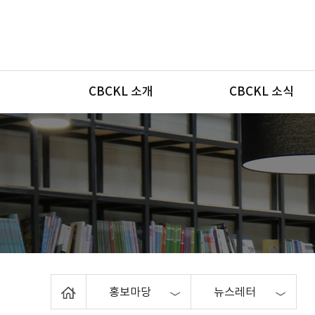
메뉴
CBCKL 소개
CBCKL 소식
Home
홍보마당
뉴스레터