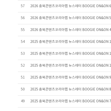
57
2026 충북콘텐츠코리아랩 뉴스레터 BOOGIE ON&ON
56
2026 충북콘텐츠코리아랩 뉴스레터 BOOGIE ON&ON
55
2026 충북콘텐츠코리아랩 뉴스레터 BOOGIE ON&ON
54
2025 충북콘텐츠코리아랩 뉴스레터 BOOGIE ON&ON 
53
2025 충북콘텐츠코리아랩 뉴스레터 BOOGIE ON&ON 
52
2025 충북콘텐츠코리아랩 뉴스레터 BOOGIE ON&ON 
51
2025 충북콘텐츠코리아랩 뉴스레터 BOOGIE ON&ON
50
2025 충북콘텐츠코리아랩 뉴스레터 BOOGIE ON&ON
49
2025 충북콘텐츠코리아랩 뉴스레터 BOOGIE ON&ON