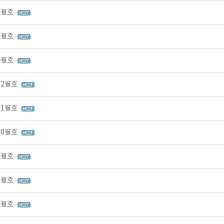
 6월호
 5월호
 4월호
12월호
11월호
10월호
 9월호
 8월호
 7월호