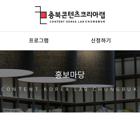
충북콘텐츠코리아랩
프로그램
신청하기
홍보마당
CONTENT KOREA LAB CHUNGBUK