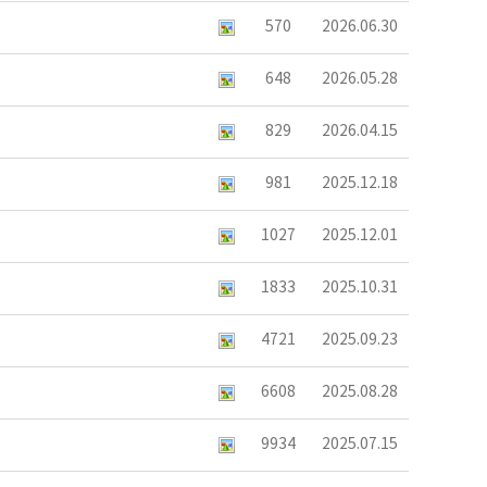
570
2026.06.30
648
2026.05.28
829
2026.04.15
981
2025.12.18
1027
2025.12.01
1833
2025.10.31
4721
2025.09.23
6608
2025.08.28
9934
2025.07.15