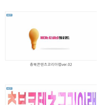
충북콘텐츠코리아랩ver.02