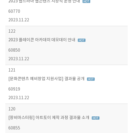
2023 웹드라마 웹콘텐츠 시상식 운영 안내
60770
2023.11.22
122
2023 플레이콘 아카데미 데모데이 안내
60850
2023.11.22
121
[문화콘텐츠 예비창업 지원사업] 결과물 공개
60919
2023.11.22
120
[장비마스터링] 아트토이 제작 과정 결과물 소개
60855