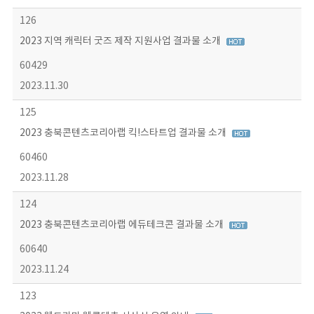
126
2023 지역 캐릭터 굿즈 제작 지원사업 결과물 소개
60429
2023.11.30
125
2023 충북콘텐츠코리아랩 킥!스타트업 결과물 소개
60460
2023.11.28
124
2023 충북콘텐츠코리아랩 에듀테크콘 결과물 소개
60640
2023.11.24
123