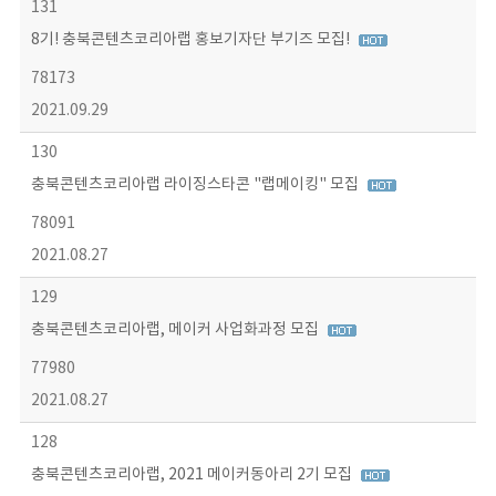
131
8기! 충북콘텐츠코리아랩 홍보기자단 부기즈 모집!
78173
2021.09.29
130
충북콘텐츠코리아랩 라이징스타콘 "랩메이킹" 모집
78091
2021.08.27
129
충북콘텐츠코리아랩, 메이커 사업화과정 모집
77980
2021.08.27
128
충북콘텐츠코리아랩, 2021 메이커동아리 2기 모집