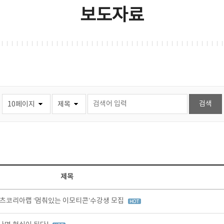
보도자료
제목
츠코리아랩 ‘멈춰있는 이모티콘’수강생 모집