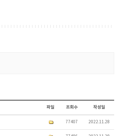
파일
조회수
작성일
77407
2022.11.28