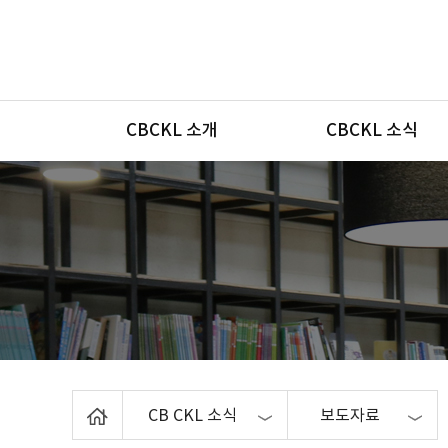
메뉴
CBCKL 소개
CBCKL 소식
Home
CB CKL 소식
보도자료