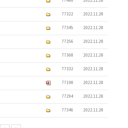
77486
2022.11.28
77322
2022.11.28
77345
2022.11.28
77256
2022.11.28
77368
2022.11.28
77332
2022.11.28
77198
2022.11.28
77294
2022.11.28
77346
2022.11.28