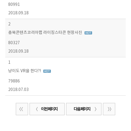
80991
2018.09.18
2
충북콘텐츠코리아랩 라이징스타콘 현장사진
80327
2018.09.18
1
냥이도 VR을 한다?!
79886
2018.07.03
이전 페이지
다음 페이지