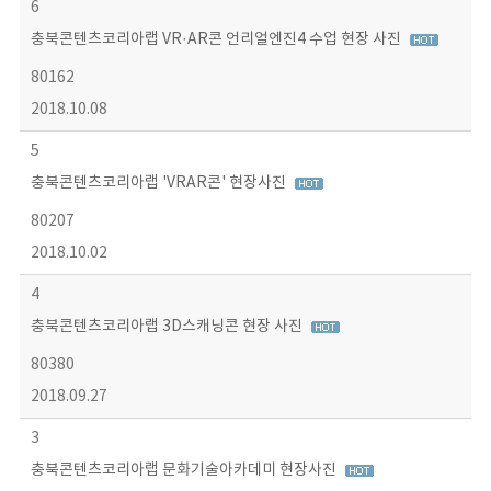
6
충북콘텐츠코리아랩 VR·AR콘 언리얼엔진4 수업 현장 사진
80162
2018.10.08
5
충북콘텐츠코리아랩 'VRAR콘' 현장사진
80207
2018.10.02
4
충북콘텐츠코리아랩 3D스캐닝콘 현장 사진
80380
2018.09.27
3
충북콘텐츠코리아랩 문화기술아카데미 현장사진