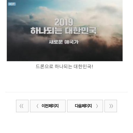
드론으로 하나되는 대한민국!
이전 페이지
다음 페이지