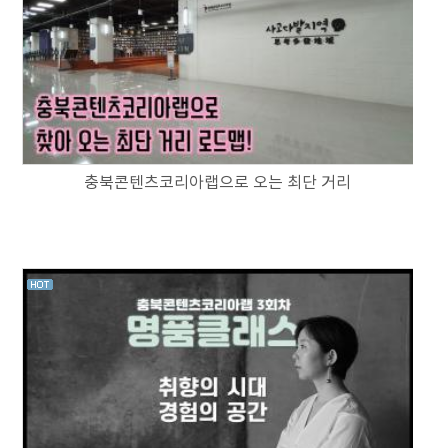
충북콘텐츠코리아랩으로 오는 최단 거리