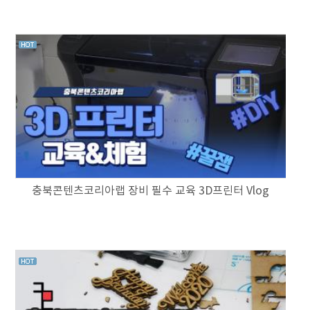
충북콘텐츠코리아랩 장비 필수 교육 3D프린터 Vlog