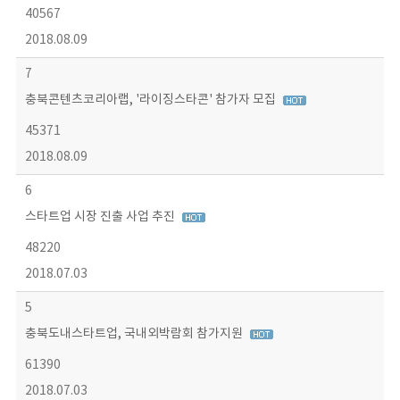
40567
2018.08.09
7
충북콘텐츠코리아랩, '라이징스타콘' 참가자 모집
45371
2018.08.09
6
스타트업 시장 진출 사업 추진
48220
2018.07.03
5
충북도내스타트업, 국내외박람회 참가지원
61390
2018.07.03