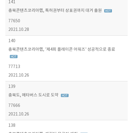
141
충북콘텐츠코리아랩, 특허권부터 상표권까지 대거 출원
77650
2021.10.28
140
충북콘텐츠코리아랩, '제4회 플레이콘 어워즈' 성공적으로 종료
77713
2021.10.26
139
충북도, 메타버스 도시로 도약
77666
2021.10.26
138