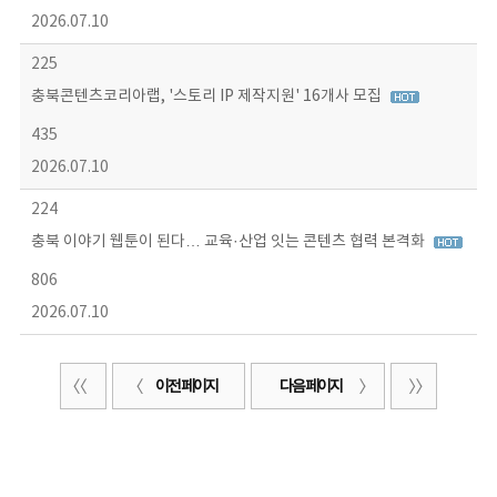
2026.07.10
225
충북콘텐츠코리아랩, '스토리 IP 제작지원' 16개사 모집
435
2026.07.10
224
충북 이야기 웹툰이 된다… 교육·산업 잇는 콘텐츠 협력 본격화
806
2026.07.10
이전 페이지
다음 페이지