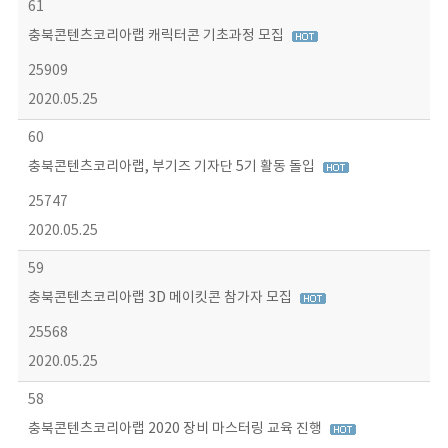
61
충북콘텐츠코리아랩 캐릭터콘 기초과정 모집
25909
2020.05.25
60
충북콘텐츠코리아랩, 부기즈 기자단 5기 활동 돌입
25747
2020.05.25
59
충북콘텐츠코리아랩 3D 메이킷콘 참가자 모집
25568
2020.05.25
58
충북콘텐츠코리아랩 2020 장비 마스터링 교육 진행