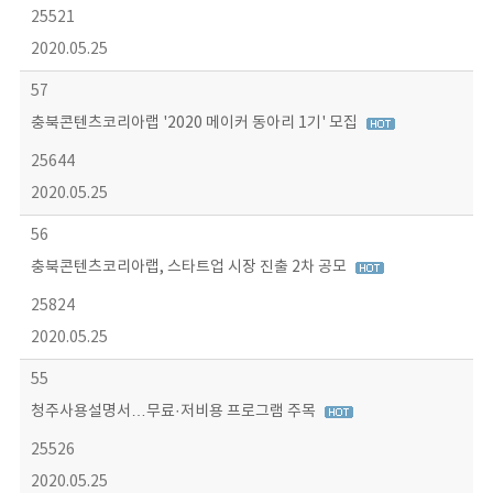
25521
2020.05.25
57
충북콘텐츠코리아랩 '2020 메이커 동아리 1기' 모집
25644
2020.05.25
56
충북콘텐츠코리아랩, 스타트업 시장 진출 2차 공모
25824
2020.05.25
55
청주사용설명서…무료·저비용 프로그램 주목
25526
2020.05.25