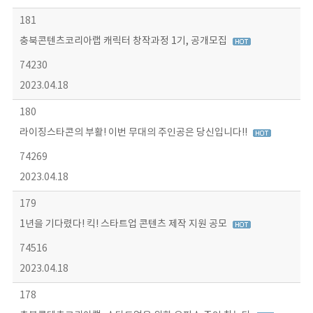
181
충북콘텐츠코리아랩 캐릭터 창작과정 1기, 공개모집
74230
2023.04.18
180
라이징스타콘의 부활! 이번 무대의 주인공은 당신입니다!!
74269
2023.04.18
179
1년을 기다렸다! 킥! 스타트업 콘텐츠 제작 지원 공모
74516
2023.04.18
178