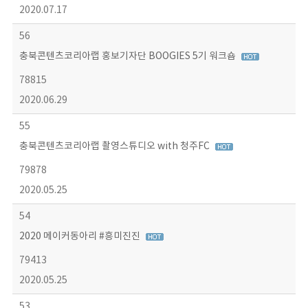
2020.07.17
56
충북콘텐츠코리아랩 홍보기자단 BOOGIES 5기 워크숍
78815
2020.06.29
55
충북콘텐츠코리아랩 촬영스튜디오 with 청주FC
79878
2020.05.25
54
2020 메이커동아리 #흥미진진
79413
2020.05.25
53