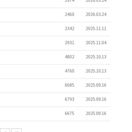
1974
2026.03.24
2460
2026.03.24
2342
2025.11.11
2931
2025.11.04
4802
2025.10.13
4760
2025.10.13
6685
2025.09.16
6793
2025.09.16
6675
2025.09.16