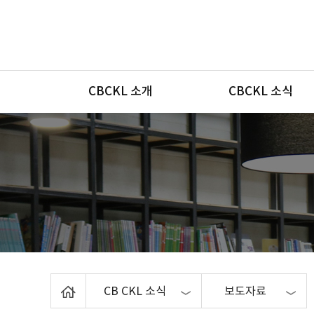
메뉴
CBCKL 소개
CBCKL 소식
Home
CB CKL 소식
보도자료