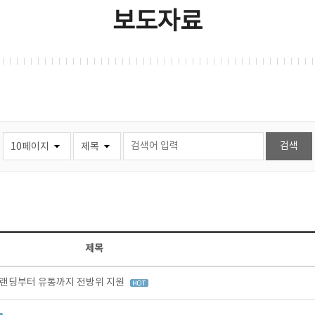
보도자료
제목
브랜딩부터 유통까지 전방위 지원