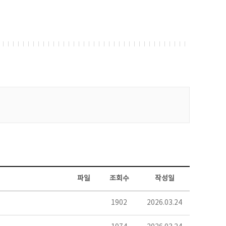
파일
조회수
작성일
1902
2026.03.24