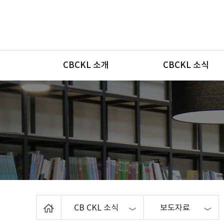
메뉴
CBCKL 소개
CBCKL 소식
Home
CB CKL 소식
보도자료