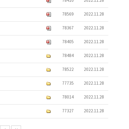
78410
2022.11.28
78569
2022.11.28
78367
2022.11.28
78405
2022.11.28
78484
2022.11.28
78522
2022.11.28
77735
2022.11.28
78014
2022.11.28
77327
2022.11.28