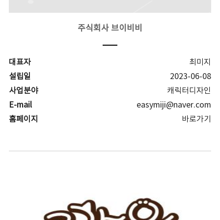
주식회사 브이비비
대표자
최미지
설립일
2023-06-08
사업분야
캐릭터디자인
E-mail
easymiji@naver.com
홈페이지
바로가기