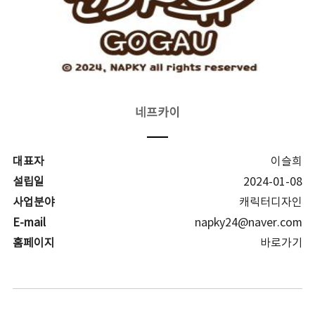
네프카이
대표자
이슬희
설립일
2024-01-08
사업분야
캐릭터디자인
E-mail
napky24@naver.com
홈페이지
바로가기