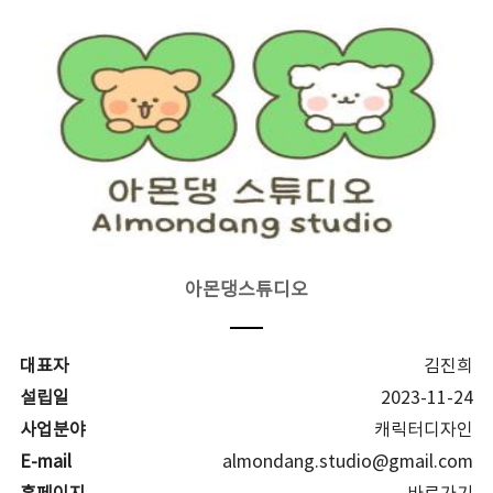
아몬댕스튜디오
대표자
김진희
설립일
2023-11-24
사업분야
캐릭터디자인
E-mail
almondang.studio@gmail.com