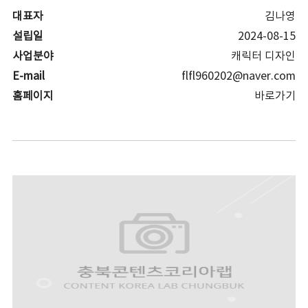
대표자
김나영
설립일
2024-08-15
사업분야
캐릭터 디자인
E-mail
flfl960202@naver.com
홈페이지
바로가기