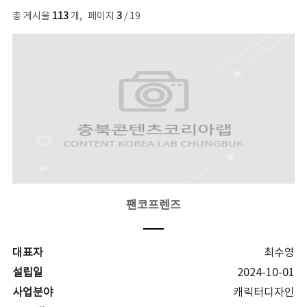
총 게시물
113
개
,
페이지
3
/ 19
팬코프렌즈
대표자
최수영
설립일
2024-10-01
사업분야
캐릭터디자인