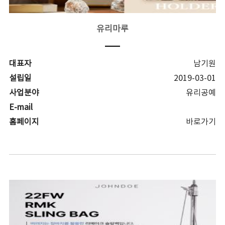
유리마루
대표자
남기원
설립일
2019-03-01
사업분야
유리공예
E-mail
홈페이지
바로가기