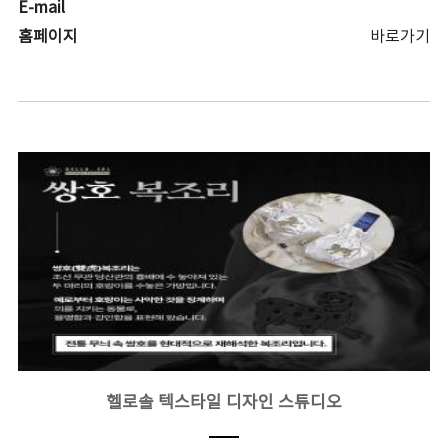
E-mail
홈페이지
바로가기
헬로솔 텍스타일 디자인 스튜디오