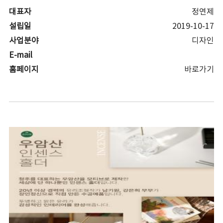
대표자
정연제
설립일
2019-10-17
사업분야
디자인
E-mail
홈페이지
바로가기