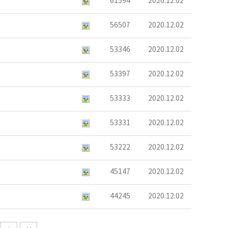
61594
2020.12.02
56507
2020.12.02
53346
2020.12.02
53397
2020.12.02
53333
2020.12.02
53331
2020.12.02
53222
2020.12.02
45147
2020.12.02
44245
2020.12.02