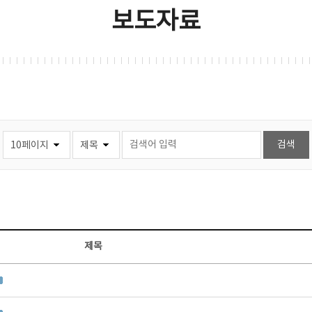
보도자료
제목