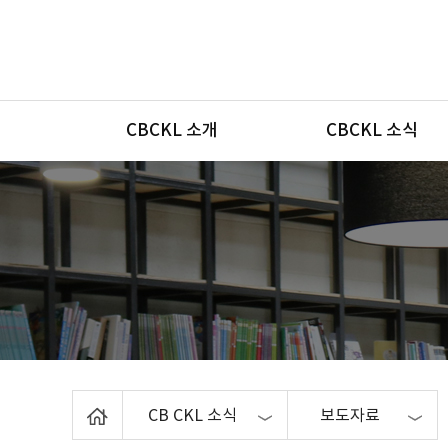
메뉴
CBCKL 소개
CBCKL 소식
Home
CB CKL 소식
보도자료