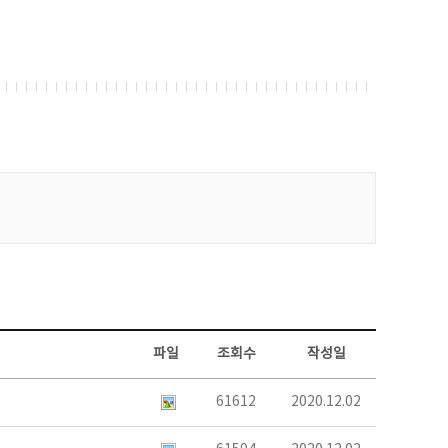
파일
조회수
작성일
61612
2020.12.02