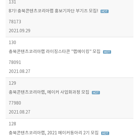
131
8기! 충북콘텐츠코리아랩 홍보기자단 부기즈 모집!
78173
2021.09.29
130
충북콘텐츠코리아랩 라이징스타콘 "랩메이킹" 모집
78091
2021.08.27
129
충북콘텐츠코리아랩, 메이커 사업화과정 모집
77980
2021.08.27
128
충북콘텐츠코리아랩, 2021 메이커동아리 2기 모집