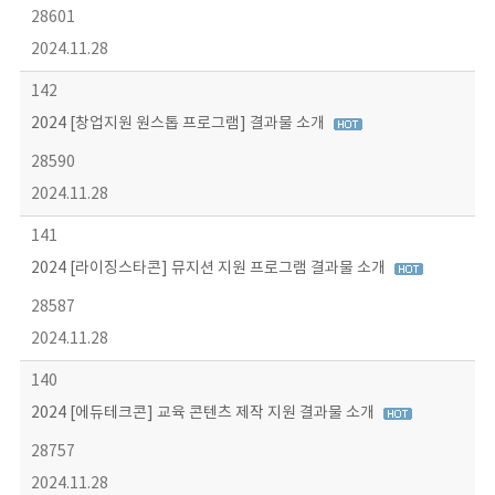
28601
2024.11.28
142
2024 [창업지원 원스톱 프로그램] 결과물 소개
28590
2024.11.28
141
2024 [라이징스타콘] 뮤지션 지원 프로그램 결과물 소개
28587
2024.11.28
140
2024 [에듀테크콘] 교육 콘텐츠 제작 지원 결과물 소개
28757
2024.11.28