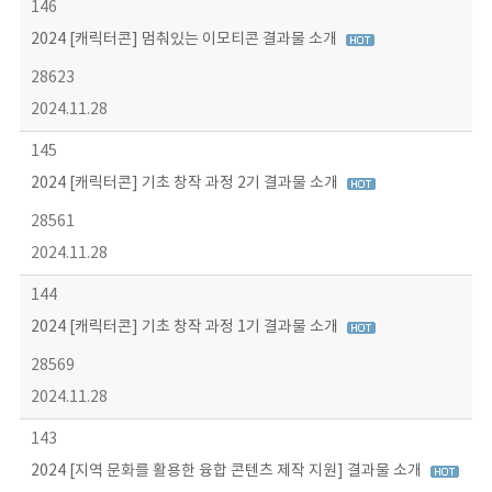
146
2024 [캐릭터콘] 멈춰있는 이모티콘 결과물 소개
28623
2024.11.28
145
2024 [캐릭터콘] 기초 창작 과정 2기 결과물 소개
28561
2024.11.28
144
2024 [캐릭터콘] 기초 창작 과정 1기 결과물 소개
28569
2024.11.28
143
2024 [지역 문화를 활용한 융합 콘텐츠 제작 지원] 결과물 소개